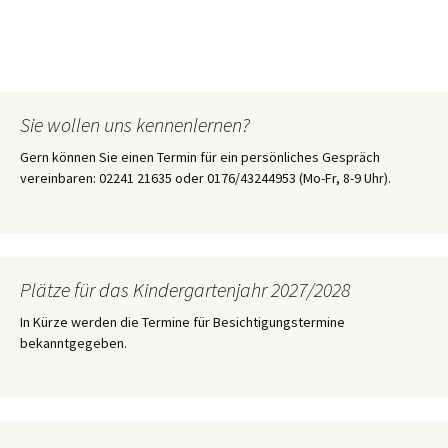
Sie wollen uns kennenlernen?
Gern können Sie einen Termin für ein persönliches Gespräch
vereinbaren: 02241 21635 oder 0176/43244953 (Mo-Fr, 8-9 Uhr).
Plätze für das Kindergartenjahr 2027/2028
In Kürze werden die Termine für Besichtigungstermine
bekanntgegeben.