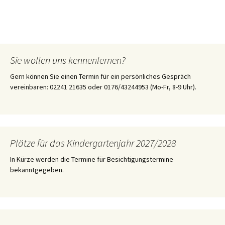
Sie wollen uns kennenlernen?
Gern können Sie einen Termin für ein persönliches Gespräch
vereinbaren: 02241 21635 oder 0176/43244953 (Mo-Fr, 8-9 Uhr).
Plätze für das Kindergartenjahr 2027/2028
In Kürze werden die Termine für Besichtigungstermine
bekanntgegeben.