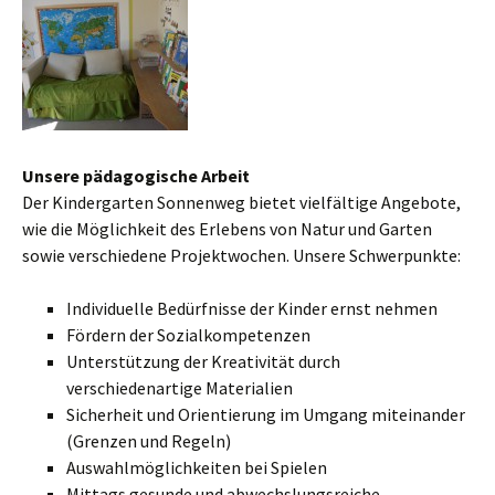
Unsere pädagogische Arbeit
Der Kindergarten Sonnenweg bietet vielfältige Angebote,
wie die Möglichkeit des Erlebens von Natur und Garten
sowie verschiedene Projektwochen. Unsere Schwerpunkte:
Individuelle Bedürfnisse der Kinder ernst nehmen
Fördern der Sozialkompetenzen
Unterstützung der Kreativität durch
verschiedenartige Materialien
Sicherheit und Orientierung im Umgang miteinander
(Grenzen und Regeln)
Auswahlmöglichkeiten bei Spielen
Mittags gesunde und abwechslungsreiche