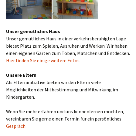
Unser gemütliches Haus
Unser gemütliches Haus in einer verkehrsberuhigten Lage
bietet Platz zum Spielen, Ausruhen und Werken. Wir haben
einen eigenen Garten zum Toben, Matschen und Entdecken.
Hier finden Sie einige weitere Fotos
.
Unsere Eltern
Als Elterninitiative bieten wir den Eltern viele
Möglichkeiten der Mitbestimmung und Mitwirkung im
Kindergarten.
Wenn Sie mehr erfahren und uns kennenlernen möchten,
vereinbaren Sie gerne einen Termin für ein persönliches
Gespräch