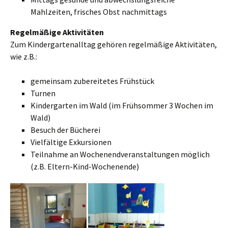
Mahlzeiten, frisches Obst nachmittags
Regelmäßige Aktivitäten
Zum Kindergartenalltag gehören regelmäßige Aktivitäten,
wie z.B.:
gemeinsam zubereitetes Frühstück
Turnen
Kindergarten im Wald (im Frühsommer 3 Wochen im
Wald)
Besuch der Bücherei
Vielfältige Exkursionen
Teilnahme an Wochenendveranstaltungen möglich
(z.B. Eltern-Kind-Wochenende)